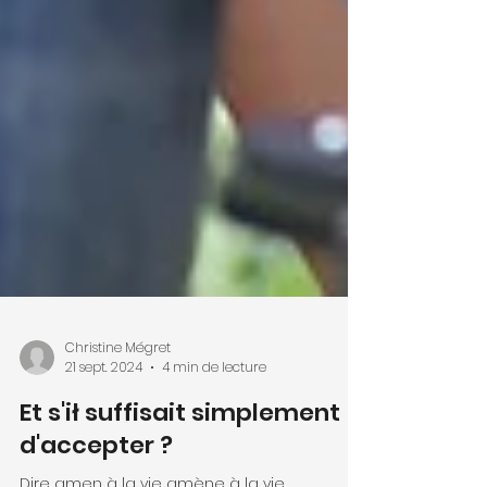
Christine Mégret
21 sept. 2024
4 min de lecture