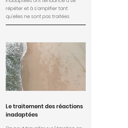
inadaptées ont tendance à se
répéter et à s'amplifier tant
qu'elles ne sont pas traitées.
Le traitement des réactions
inadaptées