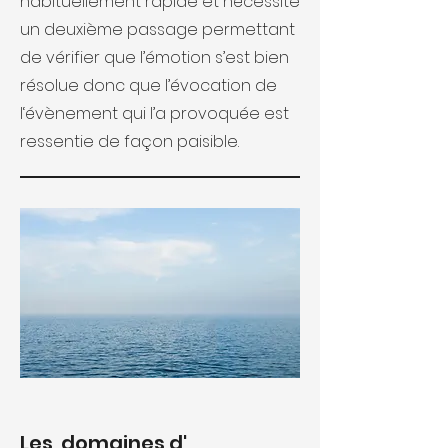
habituellement rapide et nécessite
un deuxième passage permettant
de vérifier que l’émotion s’est bien
résolue donc que l’évocation de
l‘évènement qui l’a provoquée est
ressentie de façon paisible.
Les domaines d'