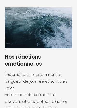
Nos réactions
émotionnelles
Les émotions nous animent à
longueur de journée et sont très
utiles.
Autant certaines émotions
peuvent être adaptées, d
'autres