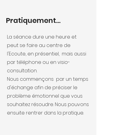
Pratiquement...
La séance dure une heure et
peut se faire au centre de
l'Ecoute, en présentiel, mais aussi
par téléphone ou en visio-
consultation.
Nous commençons par un temps
d'échange afin de préciser le
problème émotionnel que vous
souhaitez résoudre. Nous pouvons
ensuite rentrer dans la pratique.