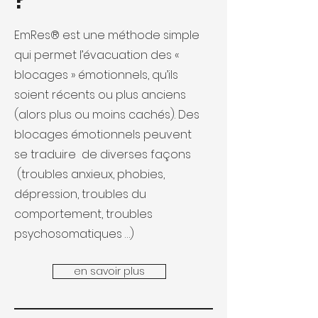
?
EmRes® est une méthode simple
qui permet l’évacuation des «
blocages » émotionnels, qu’ils
soient récents ou plus anciens
(alors plus ou moins cachés). Des
blocages émotionnels peuvent
se traduire de diverses façons
(troubles anxieux, phobies,
dépression, troubles du
comportement, troubles
psychosomatiques …)
en savoir plus