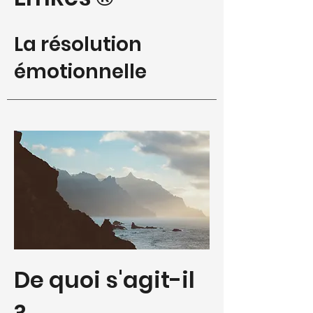
La résolution
émotionnelle
De quoi s'agit-il