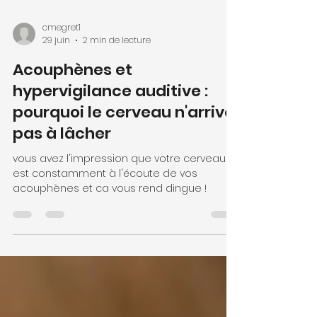
cmegret1
29 juin
2 min de lecture
Acouphènes et
hypervigilance auditive :
pourquoi le cerveau n'arrive
pas à lâcher
vous avez l'impression que votre cerveau
est constamment à l'écoute de vos
acouphènes et ca vous rend dingue !