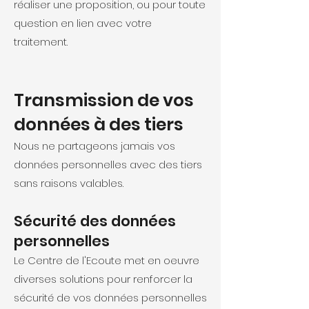
réaliser une proposition, ou pour toute
question en lien avec votre
traitement.
Transmission de vos
données à des tiers
Nous ne partageons jamais vos
données personnelles avec des tiers
sans raisons valables.
Sécurité des données
personnelles
Le Centre de l'Ecoute met en oeuvre
diverses solutions pour renforcer la
sécurité de vos données personnelles