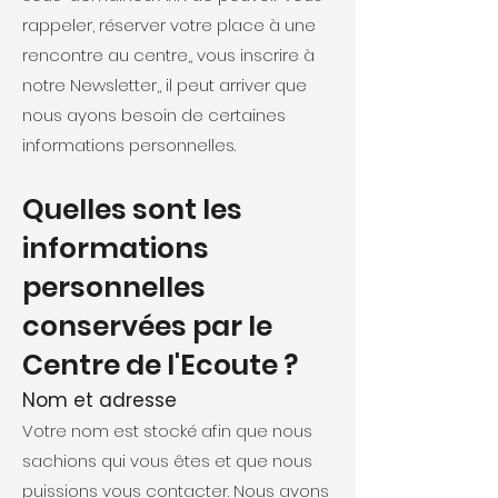
rappeler, réserver votre place à une
rencontre au centre,, vous inscrire à
notre Newsletter,, il peut arriver que
nous ayons besoin de certaines
informations personnelles.
Quelles sont les
informations
personnelles
conservées par le
Centre de l'Ecoute ?
Nom et adresse
Votre nom est stocké afin que nous
sachions qui vous êtes et que nous
puissions vous contacter. Nous avons