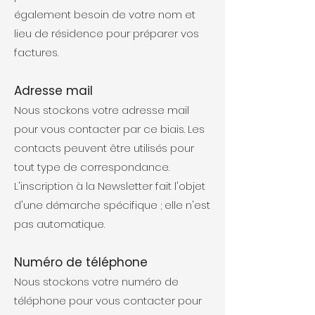
également besoin de votre nom et
lieu de résidence pour préparer vos
factures.
Adresse mail
Nous stockons votre adresse mail
pour vous contacter par ce biais. Les
contacts peuvent être utilisés pour
tout type de correspondance.
L'inscription à la Newsletter fait l'objet
d'une démarche spécifique ; elle n'est
pas automatique.
Numéro de téléphone
Nous stockons votre numéro de
téléphone pour vous contacter pour