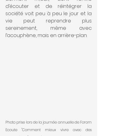
d’écouter et de réintégrer la 
société voit peu à peu le jour et la 
vie peut reprendre plus 
sereinement, même avec 
l’acouphène, mais en arrière-plan.
Photo prise lors de la journée annuelle de Forom 
Ecoute "Comment mieux vivre avec des 