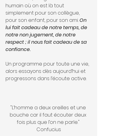
humain où on est là tout 
simplement pour son collègue, 
pour son enfant, pour son ami. 
On 
lui fait cadeau de notre temps, de 
notre non jugement, de notre 
respect ; il nous fait cadeau de sa 
confiance. 
Un programme pour toute une vie, 
alors essayons dès aujourd’hui et 
progressons dans l’écoute active.
"L’homme a deux oreilles et une 
bouche car il faut écouter deux 
fois plus que l’on ne parle." 
Confucius