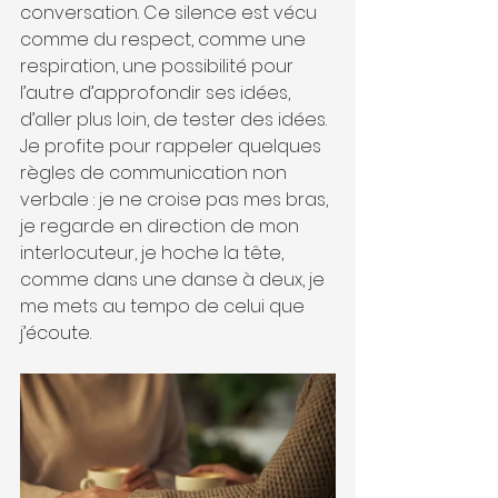
conversation. Ce silence est vécu 
comme du respect, comme une 
respiration, une possibilité pour 
l’autre d’approfondir ses idées, 
d’aller plus loin, de tester des idées.
Je profite pour rappeler quelques 
règles de communication non 
verbale : je ne croise pas mes bras, 
je regarde en direction de mon 
interlocuteur, je hoche la tête, 
comme dans une danse à deux, je 
me mets au tempo de celui que 
j’écoute.