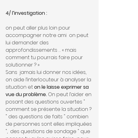
4/ l’investigation :
on peut aller plus loin pour 
accompagner notre ami  on peut 
lui demander des 
approfondissements … « mais 
comment tu pourrais faire pour 
solutionner ? »
Sans  jamais lui donner nos idées, 
on aide l’interlocuteur à analyser la 
situation et 
on le laisse exprimer sa 
vue du problème.
 On peut l’aider en 
posant des questions ouvertes " 
comment se présente la situation ? 
" des questions de faits " combien 
de personnes sont elles impliquées 
",  des questions de sondage " que 